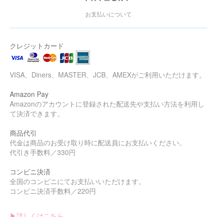
お支払いについて
クレジットカード
VISA、Diners、MASTER、JCB、AMEXがご利用いただけます。
Amazon Pay
Amazonのアカウントに登録された配送先や支払い方法を利用し
て決済できます。
商品代引
代金は商品のお受け取り時に配送員にお支払いください。
代引き手数料／330円
コンビニ決済
全国のコンビニにてお支払いいただけます。
コンビニ決済手数料／220円
▶︎詳しくはこちら