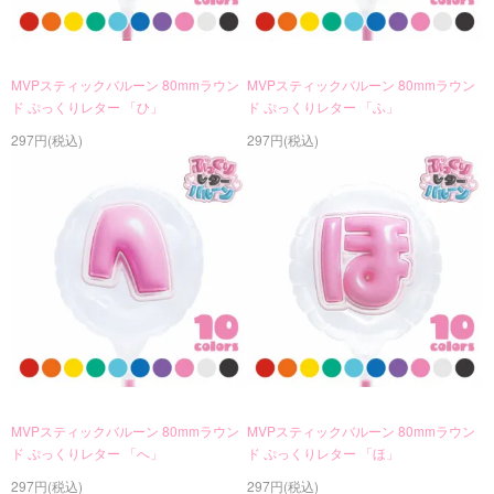
MVPスティックバルーン 80mmラウン
MVPスティックバルーン 80mmラウン
ド ぷっくりレター 「ひ」
ド ぷっくりレター 「ふ」
297円(税込)
297円(税込)
MVPスティックバルーン 80mmラウン
MVPスティックバルーン 80mmラウン
ド ぷっくりレター 「へ」
ド ぷっくりレター 「ほ」
297円(税込)
297円(税込)