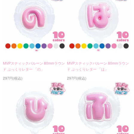
MVPスティックバルーン 80mmラウン
MVPスティックバルーン 80mmラウン
ド ぷっくりレター 「の」
ド ぷっくりレター 「は」
297円(税込)
297円(税込)