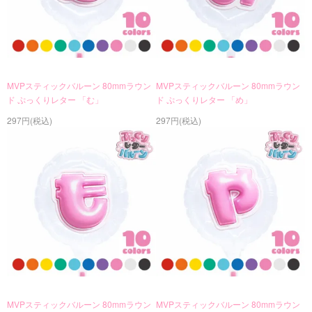
MVPスティックバルーン 80mmラウン
MVPスティックバルーン 80mmラウン
ド ぷっくりレター 「む」
ド ぷっくりレター 「め」
297円(税込)
297円(税込)
MVPスティックバルーン 80mmラウン
MVPスティックバルーン 80mmラウン