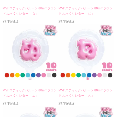
MVPスティックバルーン 80mmラウン
MVPスティックバルーン 80mmラウン
ド ぷっくりレター 「な」
ド ぷっくりレター 「に」
297円(税込)
297円(税込)
MVPスティックバルーン 80mmラウン
MVPスティックバルーン 80mmラウン
ド ぷっくりレター 「ぬ」
ド ぷっくりレター 「ね」
297円(税込)
297円(税込)