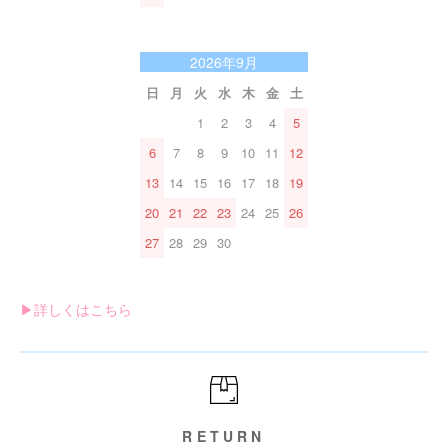
2026年9月
日
月
火
水
木
金
土
1
2
3
4
5
6
7
8
9
10
11
12
13
14
15
16
17
18
19
20
21
22
23
24
25
26
27
28
29
30
▶︎詳しくはこちら
RETURN