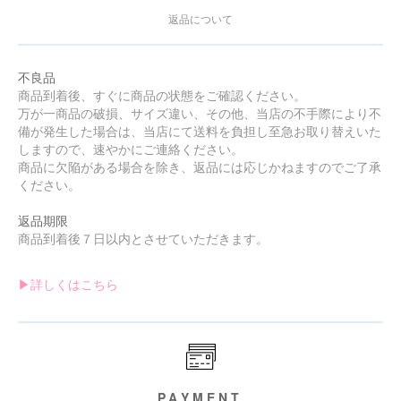
返品について
不良品
商品到着後、すぐに商品の状態をご確認ください。
万が一商品の破損、サイズ違い、その他、当店の不手際により不
備が発生した場合は、当店にて送料を負担し至急お取り替えいた
しますので、速やかにご連絡ください。
商品に欠陥がある場合を除き、返品には応じかねますのでご了承
ください。
返品期限
商品到着後７日以内とさせていただきます。
▶︎詳しくはこちら
PAYMENT