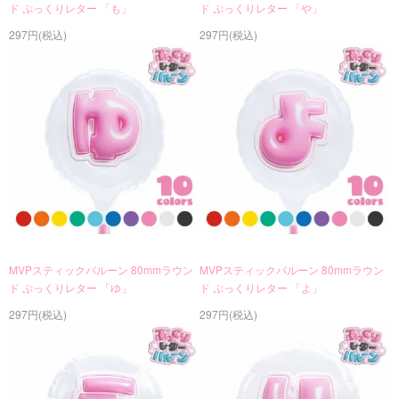
ド ぷっくりレター 「も」
ド ぷっくりレター 「や」
297円(税込)
297円(税込)
MVPスティックバルーン 80mmラウン
MVPスティックバルーン 80mmラウン
ド ぷっくりレター 「ゆ」
ド ぷっくりレター 「よ」
297円(税込)
297円(税込)