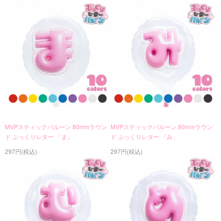
MVPスティックバルーン 80mmラウン
MVPスティックバルーン 80mmラウン
ド ぷっくりレター 「ま」
ド ぷっくりレター 「み」
297円(税込)
297円(税込)