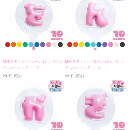
MVPスティックバルーン 80mmラウン
MVPスティックバルーン 80mmラウン
ド ぷっくりレター 「を」
ド ぷっくりレター 「ん」
297円(税込)
297円(税込)