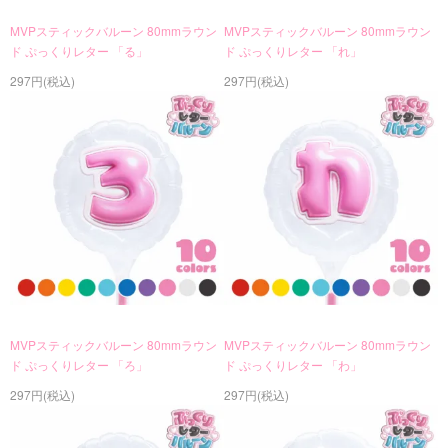
MVPスティックバルーン 80mmラウン
MVPスティックバルーン 80mmラウン
ド ぷっくりレター 「る」
ド ぷっくりレター 「れ」
297円(税込)
297円(税込)
MVPスティックバルーン 80mmラウン
MVPスティックバルーン 80mmラウン
ド ぷっくりレター 「ろ」
ド ぷっくりレター 「わ」
297円(税込)
297円(税込)