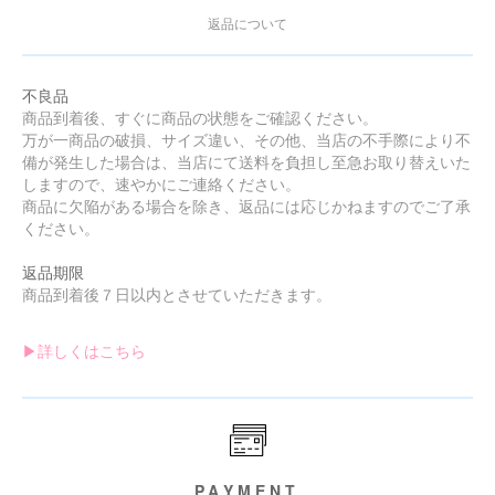
返品について
不良品
商品到着後、すぐに商品の状態をご確認ください。
万が一商品の破損、サイズ違い、その他、当店の不手際により不
備が発生した場合は、当店にて送料を負担し至急お取り替えいた
しますので、速やかにご連絡ください。
商品に欠陥がある場合を除き、返品には応じかねますのでご了承
ください。
返品期限
商品到着後７日以内とさせていただきます。
▶︎詳しくはこちら
PAYMENT