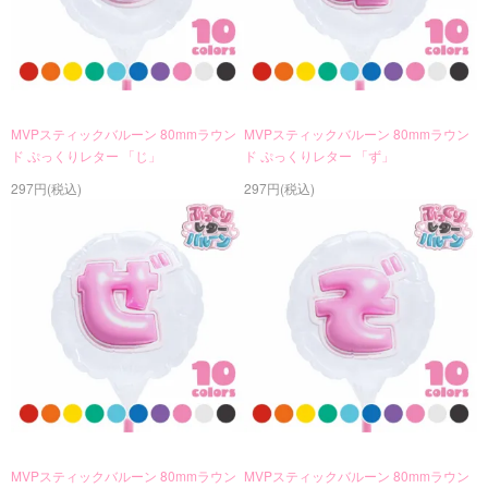
MVPスティックバルーン 80mmラウン
MVPスティックバルーン 80mmラウン
ド ぷっくりレター 「じ」
ド ぷっくりレター 「ず」
297円(税込)
297円(税込)
MVPスティックバルーン 80mmラウン
MVPスティックバルーン 80mmラウン