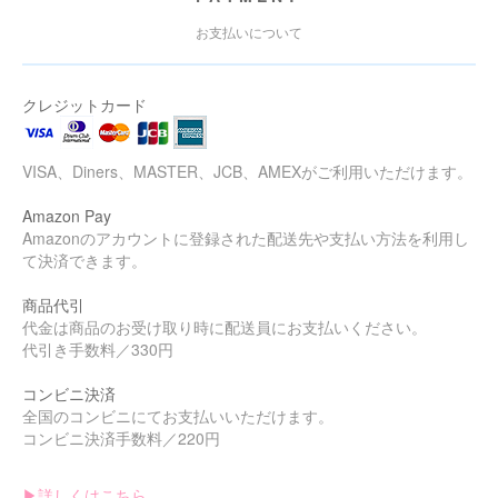
お支払いについて
クレジットカード
VISA、Diners、MASTER、JCB、AMEXがご利用いただけます。
Amazon Pay
Amazonのアカウントに登録された配送先や支払い方法を利用し
て決済できます。
商品代引
代金は商品のお受け取り時に配送員にお支払いください。
代引き手数料／330円
コンビニ決済
全国のコンビニにてお支払いいただけます。
コンビニ決済手数料／220円
▶︎詳しくはこちら