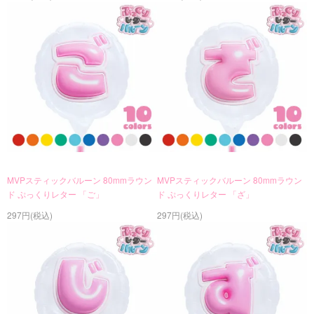
MVPスティックバルーン 80mmラウン
MVPスティックバルーン 80mmラウン
ド ぷっくりレター 「ご」
ド ぷっくりレター 「ざ」
297円(税込)
297円(税込)