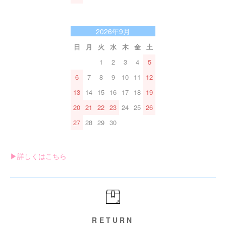
2026年9月
日
月
火
水
木
金
土
1
2
3
4
5
6
7
8
9
10
11
12
13
14
15
16
17
18
19
20
21
22
23
24
25
26
27
28
29
30
▶︎詳しくはこちら
RETURN