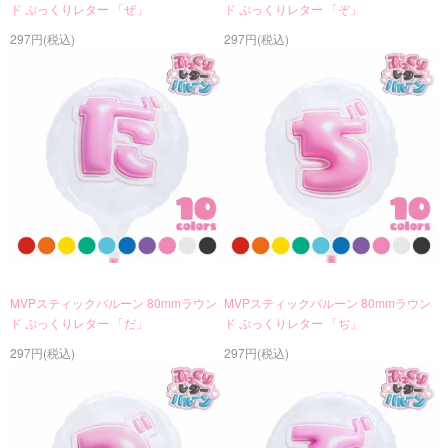
ド ぷっくりレター 「ぜ」
ド ぷっくりレター 「ぞ」
297円(税込)
297円(税込)
MVPスティックバルーン 80mmラウン
MVPスティックバルーン 80mmラウン
ド ぷっくりレター 「だ」
ド ぷっくりレター 「ぢ」
297円(税込)
297円(税込)