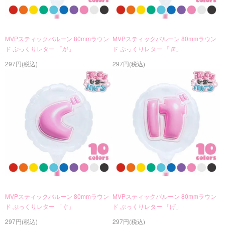
MVPスティックバルーン 80mmラウン
MVPスティックバルーン 80mmラウン
ド ぷっくりレター 「が」
ド ぷっくりレター 「ぎ」
297円(税込)
297円(税込)
MVPスティックバルーン 80mmラウン
MVPスティックバルーン 80mmラウン
ド ぷっくりレター 「ぐ」
ド ぷっくりレター 「げ」
297円(税込)
297円(税込)