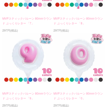
MVPスティックバルーン 80mmラウン
MVPスティックバルーン 80mmラウン
ド ぷっくりレター 「7」
ド ぷっくりレター 「8」
297円(税込)
297円(税込)
MVPスティックバルーン 80mmラウン
MVPスティックバルーン 80mmラウン
ド ぷっくりレター 「9」
ド ぷっくりレター 「0」
297円(税込)
297円(税込)