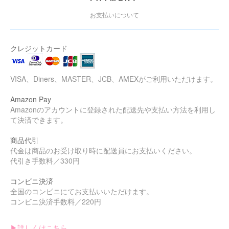
お支払いについて
クレジットカード
VISA、Diners、MASTER、JCB、AMEXがご利用いただけます。
Amazon Pay
Amazonのアカウントに登録された配送先や支払い方法を利用し
て決済できます。
商品代引
代金は商品のお受け取り時に配送員にお支払いください。
代引き手数料／330円
コンビニ決済
全国のコンビニにてお支払いいただけます。
コンビニ決済手数料／220円
▶︎詳しくはこちら