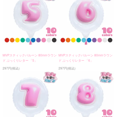
MVPスティックバルーン 80mmラウン
MVPスティックバルーン 80mmラウン
ド ぷっくりレター 「5」
ド ぷっくりレター 「6」
297円(税込)
297円(税込)