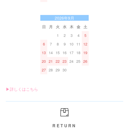
2026年9月
日
月
火
水
木
金
土
1
2
3
4
5
6
7
8
9
10
11
12
13
14
15
16
17
18
19
20
21
22
23
24
25
26
27
28
29
30
▶︎詳しくはこちら
RETURN