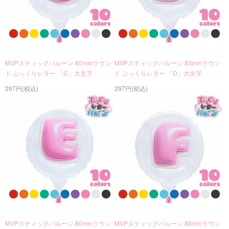
MVPスティックバルーン 80mmラウン
MVPスティックバルーン 80mmラウン
ド ぷっくりレター 「C」大文字
ド ぷっくりレター 「D」大文字
297円(税込)
297円(税込)
MVPスティックバルーン 80mmラウン
MVPスティックバルーン 80mmラウン