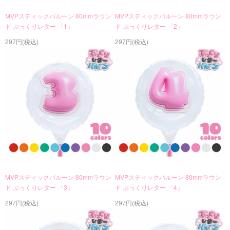
MVPスティックバルーン 80mmラウン
MVPスティックバルーン 80mmラウン
ド ぷっくりレター 「1」
ド ぷっくりレター 「2」
297円(税込)
297円(税込)
MVPスティックバルーン 80mmラウン
MVPスティックバルーン 80mmラウン
ド ぷっくりレター 「3」
ド ぷっくりレター 「4」
297円(税込)
297円(税込)