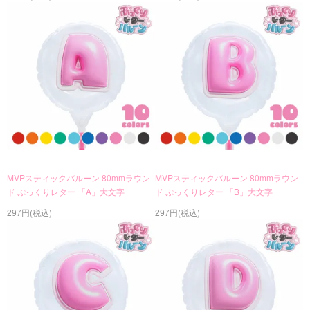
MVPスティックバルーン 80mmラウン
MVPスティックバルーン 80mmラウン
ド ぷっくりレター 「A」大文字
ド ぷっくりレター 「B」大文字
297円(税込)
297円(税込)