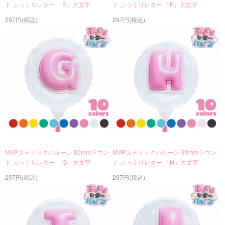
ド ぷっくりレター 「E」大文字
ド ぷっくりレター 「F」大文字
297円(税込)
297円(税込)
MVPスティックバルーン 80mmラウン
MVPスティックバルーン 80mmラウン
ド ぷっくりレター 「G」大文字
ド ぷっくりレター 「H」大文字
297円(税込)
297円(税込)