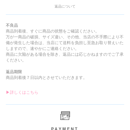
返品について
不良品
商品到着後、すぐに商品の状態をご確認ください。
万が一商品の破損、サイズ違い、その他、当店の不手際により不
備が発生した場合は、当店にて送料を負担し至急お取り替えいた
しますので、速やかにご連絡ください。
商品に欠陥がある場合を除き、返品には応じかねますのでご了承
ください。
返品期限
商品到着後７日以内とさせていただきます。
▶︎詳しくはこちら
PAYMENT