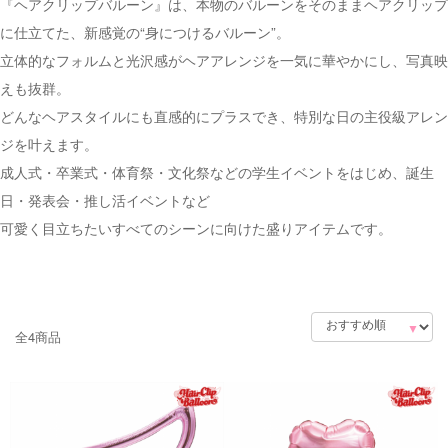
『ヘアクリップバルーン』は、本物のバルーンをそのままヘアクリップ
に仕立てた、新感覚の“身につけるバルーン”。
立体的なフォルムと光沢感がヘアアレンジを一気に華やかにし、写真映
えも抜群。
どんなヘアスタイルにも直感的にプラスでき、特別な日の主役級アレン
ジを叶えます。
成人式・卒業式・体育祭・文化祭などの学生イベントをはじめ、誕生
日・発表会・推し活イベントなど
可愛く目立ちたいすべてのシーンに向けた盛りアイテムです。
全4商品