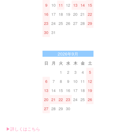
9
10
11
12
13
14
15
16
17
18
19
20
21
22
23
24
25
26
27
28
29
30
31
2026年9月
日
月
火
水
木
金
土
1
2
3
4
5
6
7
8
9
10
11
12
13
14
15
16
17
18
19
20
21
22
23
24
25
26
27
28
29
30
▶︎詳しくはこちら