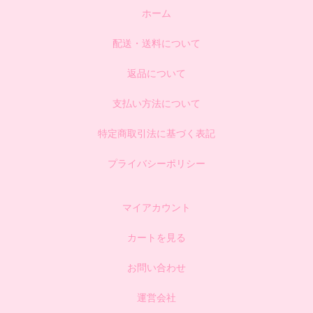
ホーム
配送・送料について
返品について
支払い方法について
特定商取引法に基づく表記
プライバシーポリシー
マイアカウント
カートを見る
お問い合わせ
運営会社