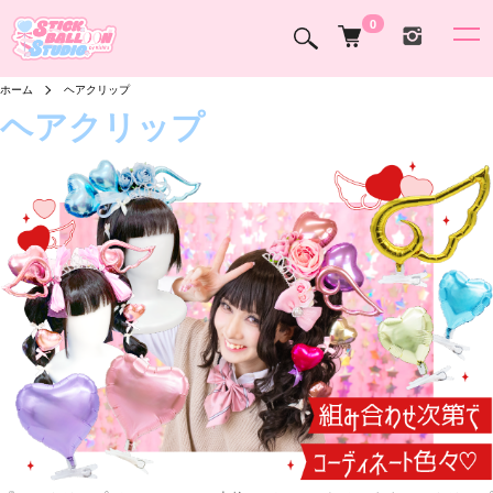
0
ホーム
ヘアクリップ
ヘアクリップ