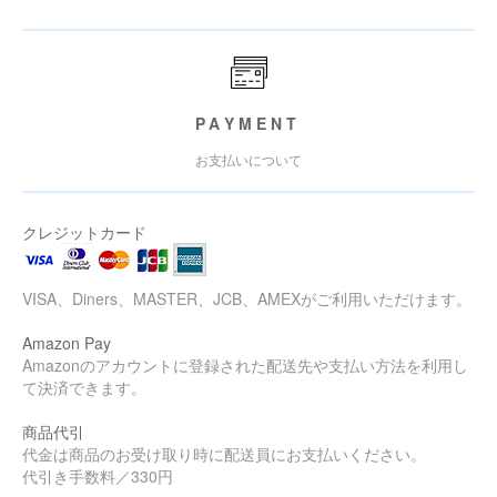
PAYMENT
お支払いについて
クレジットカード
VISA、Diners、MASTER、JCB、AMEXがご利用いただけます。
Amazon Pay
Amazonのアカウントに登録された配送先や支払い方法を利用し
て決済できます。
商品代引
代金は商品のお受け取り時に配送員にお支払いください。
代引き手数料／330円