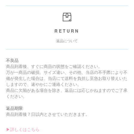
RETURN
返品について
不良品
商品到着後、すぐに商品の状態をご確認ください。
万が一商品の破損、サイズ違い、その他、当店の不手際により不
備が発生した場合は、当店にて送料を負担し至急お取り替えいた
しますので、速やかにご連絡ください。
商品に欠陥がある場合を除き、返品には応じかねますのでご了承
ください。
返品期限
商品到着後７日以内とさせていただきます。
▶︎詳しくはこちら