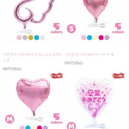
ヘアクリップバルーン エンジェルウィ
ヘアクリップバルーン ハート S
ング
330円(税込)
484円(税込)