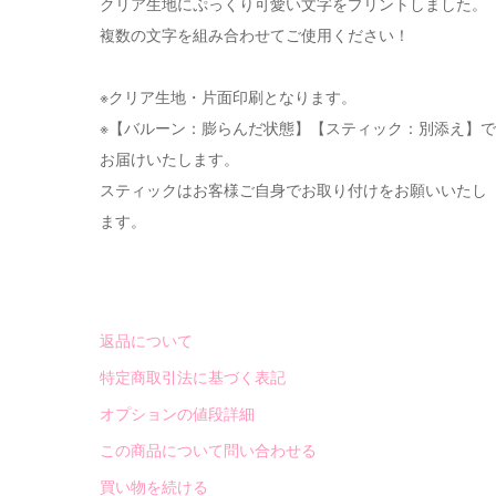
クリア生地にぷっくり可愛い文字をプリントしました。
複数の文字を組み合わせてご使用ください！
※クリア生地・片面印刷となります。
※【バルーン：膨らんだ状態】【スティック：別添え】で
お届けいたします。
スティックはお客様ご自身でお取り付けをお願いいたし
ます。
返品について
特定商取引法に基づく表記
オプションの値段詳細
この商品について問い合わせる
買い物を続ける