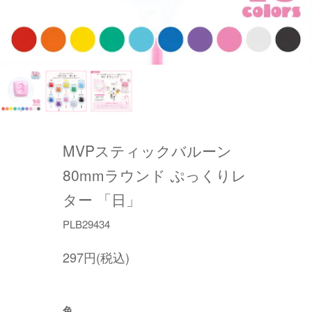
MVPスティックバルーン
80mmラウンド ぷっくりレ
ター 「日」
PLB29434
297円(税込)
色