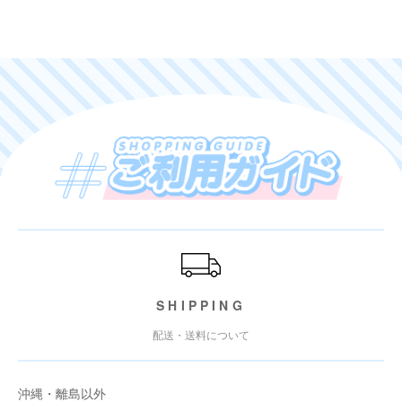
ご利用ガイド
SHIPPING
配送・送料について
沖縄・離島以外