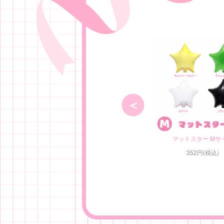
マットスター Mサ
352円(税込)