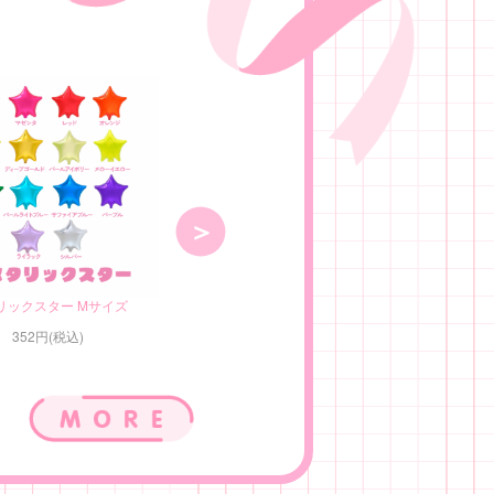
リックスター Mサイズ
メタリックスター Sサイズ
352円(税込)
330円(税込)