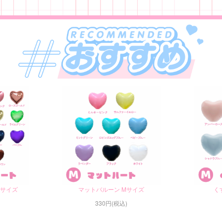
Mサイズ
マットバルーン Mサイズ
く
330円(税込)