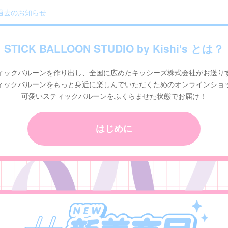
︎過去のお知らせ
STICK BALLOON STUDIO by Kishi's とは？
ィックバルーンを作り出し、全国に広めたキッシーズ株式会社がお送り
ィックバルーンをもっと身近に楽しんでいただくためのオンラインショ
可愛いスティックバルーンをふくらませた状態でお届け！
はじめに