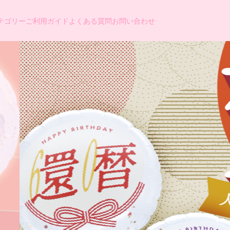
テゴリー
ご利用ガイド
よくある質問
お問い合わせ