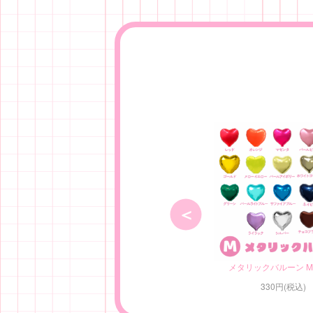
メタリックバルーン 
330円(税込)