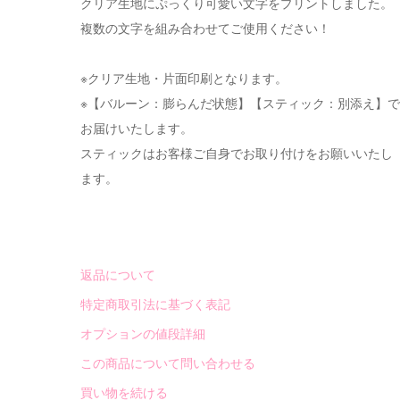
クリア生地にぷっくり可愛い文字をプリントしました。
複数の文字を組み合わせてご使用ください！
※クリア生地・片面印刷となります。
※【バルーン：膨らんだ状態】【スティック：別添え】で
お届けいたします。
スティックはお客様ご自身でお取り付けをお願いいたし
ます。
返品について
特定商取引法に基づく表記
オプションの値段詳細
この商品について問い合わせる
買い物を続ける