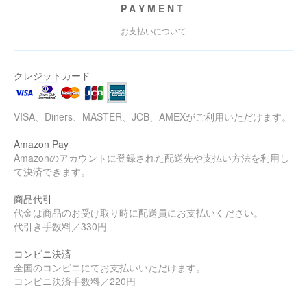
PAYMENT
お支払いについて
クレジットカード
VISA、Diners、MASTER、JCB、AMEXがご利用いただけます。
Amazon Pay
Amazonのアカウントに登録された配送先や支払い方法を利用し
て決済できます。
商品代引
代金は商品のお受け取り時に配送員にお支払いください。
代引き手数料／330円
コンビニ決済
全国のコンビニにてお支払いいただけます。
コンビニ決済手数料／220円