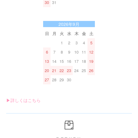
30
31
2026年9月
日
月
火
水
木
金
土
1
2
3
4
5
6
7
8
9
10
11
12
13
14
15
16
17
18
19
20
21
22
23
24
25
26
27
28
29
30
▶︎詳しくはこちら