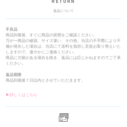
RETURN
返品について
不良品
商品到着後、すぐに商品の状態をご確認ください。
万が一商品の破損、サイズ違い、その他、当店の不手際により不
備が発生した場合は、当店にて送料を負担し至急お取り替えいた
しますので、速やかにご連絡ください。
商品に欠陥がある場合を除き、返品には応じかねますのでご了承
ください。
返品期限
商品到着後７日以内とさせていただきます。
▶︎詳しくはこちら