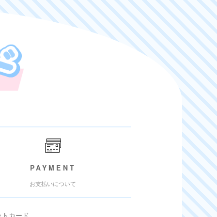
PAYMENT
お支払いについて
ットカード