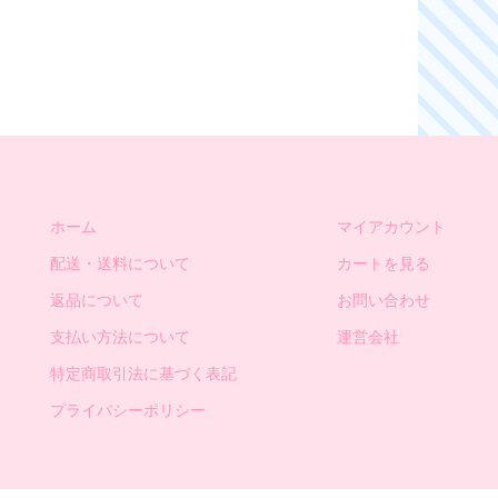
ホーム
マイアカウント
配送・送料について
カートを見る
返品について
お問い合わせ
支払い方法について
運営会社
特定商取引法に基づく表記
プライバシーポリシー