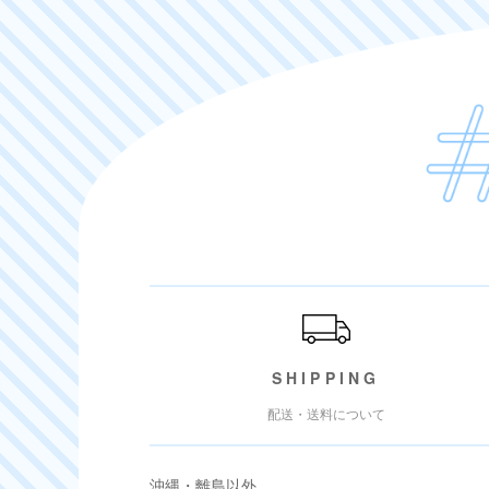
ご利用ガイド
SHIPPING
配送・送料について
沖縄・離島以外