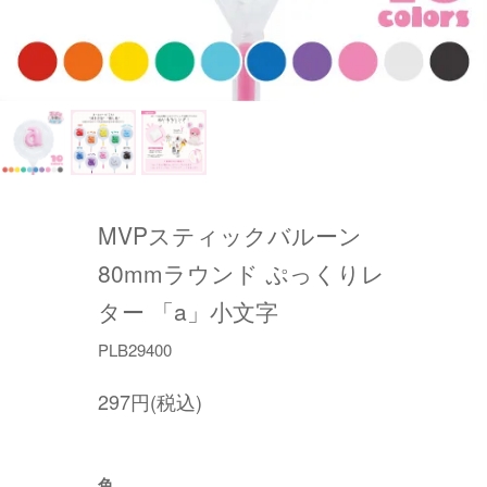
MVPスティックバルーン
80mmラウンド ぷっくりレ
ター 「a」小文字
PLB29400
297円(税込)
色