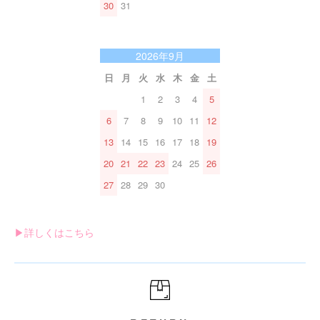
30
31
2026年9月
日
月
火
水
木
金
土
1
2
3
4
5
6
7
8
9
10
11
12
13
14
15
16
17
18
19
20
21
22
23
24
25
26
27
28
29
30
▶︎詳しくはこちら