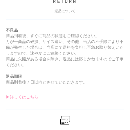
RETURN
返品について
不良品
商品到着後、すぐに商品の状態をご確認ください。
万が一商品の破損、サイズ違い、その他、当店の不手際により不
備が発生した場合は、当店にて送料を負担し至急お取り替えいた
しますので、速やかにご連絡ください。
商品に欠陥がある場合を除き、返品には応じかねますのでご了承
ください。
返品期限
商品到着後７日以内とさせていただきます。
▶︎詳しくはこちら