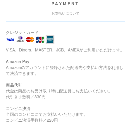
PAYMENT
お支払いについて
クレジットカード
VISA、Diners、MASTER、JCB、AMEXがご利用いただけます。
Amazon Pay
Amazonのアカウントに登録された配送先や支払い方法を利用し
て決済できます。
商品代引
代金は商品のお受け取り時に配送員にお支払いください。
代引き手数料／330円
コンビニ決済
全国のコンビニにてお支払いいただけます。
コンビニ決済手数料／220円