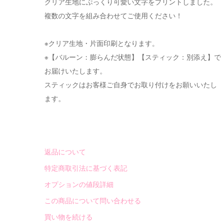
クリア生地にぷっくり可愛い文字をプリントしました。
複数の文字を組み合わせてご使用ください！
※クリア生地・片面印刷となります。
※【バルーン：膨らんだ状態】【スティック：別添え】で
お届けいたします。
スティックはお客様ご自身でお取り付けをお願いいたし
ます。
返品について
特定商取引法に基づく表記
オプションの値段詳細
この商品について問い合わせる
買い物を続ける