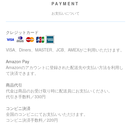
PAYMENT
お支払いについて
クレジットカード
VISA、Diners、MASTER、JCB、AMEXがご利用いただけます。
Amazon Pay
Amazonのアカウントに登録された配送先や支払い方法を利用し
て決済できます。
商品代引
代金は商品のお受け取り時に配送員にお支払いください。
代引き手数料／330円
コンビニ決済
全国のコンビニにてお支払いいただけます。
コンビニ決済手数料／220円