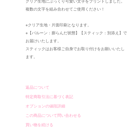
クリア生地にぷっくり可愛い文字をプリントしました。
複数の文字を組み合わせてご使用ください！
※クリア生地・片面印刷となります。
※【バルーン：膨らんだ状態】【スティック：別添え】で
お届けいたします。
スティックはお客様ご自身でお取り付けをお願いいたし
ます。
返品について
特定商取引法に基づく表記
オプションの値段詳細
この商品について問い合わせる
買い物を続ける