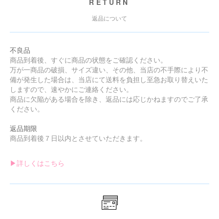
RETURN
返品について
不良品
商品到着後、すぐに商品の状態をご確認ください。
万が一商品の破損、サイズ違い、その他、当店の不手際により不
備が発生した場合は、当店にて送料を負担し至急お取り替えいた
しますので、速やかにご連絡ください。
商品に欠陥がある場合を除き、返品には応じかねますのでご了承
ください。
返品期限
商品到着後７日以内とさせていただきます。
▶︎詳しくはこちら