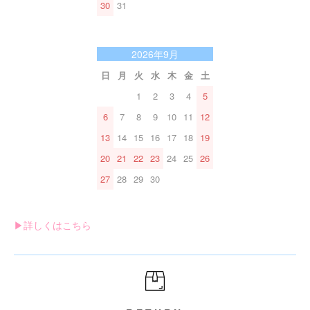
30
31
2026年9月
日
月
火
水
木
金
土
1
2
3
4
5
6
7
8
9
10
11
12
13
14
15
16
17
18
19
20
21
22
23
24
25
26
27
28
29
30
▶︎詳しくはこちら