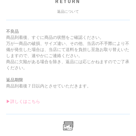
RETURN
返品について
不良品
商品到着後、すぐに商品の状態をご確認ください。
万が一商品の破損、サイズ違い、その他、当店の不手際により不
備が発生した場合は、当店にて送料を負担し至急お取り替えいた
しますので、速やかにご連絡ください。
商品に欠陥がある場合を除き、返品には応じかねますのでご了承
ください。
返品期限
商品到着後７日以内とさせていただきます。
▶︎詳しくはこちら