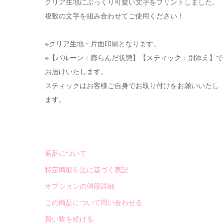
クリア生地にぷっくり可愛い文字をプリントしました。
複数の文字を組み合わせてご使用ください！
※クリア生地・片面印刷となります。
※【バルーン：膨らんだ状態】【スティック：別添え】で
お届けいたします。
スティックはお客様ご自身でお取り付けをお願いいたし
ます。
返品について
特定商取引法に基づく表記
オプションの値段詳細
この商品について問い合わせる
買い物を続ける