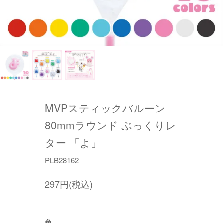
MVPスティックバルーン
80mmラウンド ぷっくりレ
ター 「よ」
PLB28162
297円(税込)
色