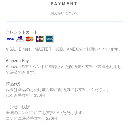
PAYMENT
お支払いについて
クレジットカード
VISA、Diners、MASTER、JCB、AMEXがご利用いただけます。
Amazon Pay
Amazonのアカウントに登録された配送先や支払い方法を利用し
て決済できます。
商品代引
代金は商品のお受け取り時に配送員にお支払いください。
代引き手数料／330円
コンビニ決済
全国のコンビニにてお支払いいただけます。
コンビニ決済手数料／220円