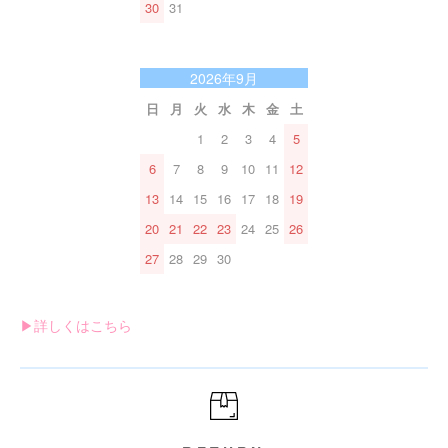
30
31
2026年9月
日
月
火
水
木
金
土
1
2
3
4
5
6
7
8
9
10
11
12
13
14
15
16
17
18
19
20
21
22
23
24
25
26
27
28
29
30
▶︎詳しくはこちら