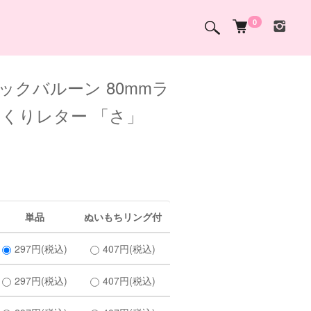
0
ックバルーン 80mmラ
っくりレター 「さ」
単品
ぬいもちリング付
297円(税込)
407円(税込)
297円(税込)
407円(税込)