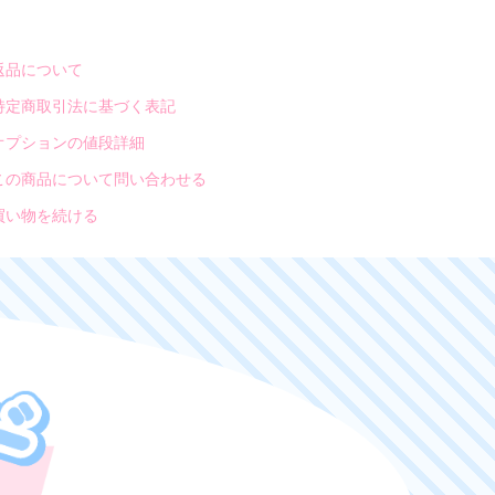
返品について
特定商取引法に基づく表記
オプションの値段詳細
この商品について問い合わせる
買い物を続ける