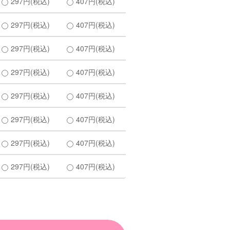
297円(税込)
407円(税込)
297円(税込)
407円(税込)
297円(税込)
407円(税込)
297円(税込)
407円(税込)
297円(税込)
407円(税込)
297円(税込)
407円(税込)
297円(税込)
407円(税込)
297円(税込)
407円(税込)