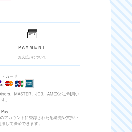
PAYMENT
お支払いについて
ットカード
Diners、MASTER、JCB、AMEXがご利用い
ます。
 Pay
onのアカウントに登録された配送先や支払い
利用して決済できます。