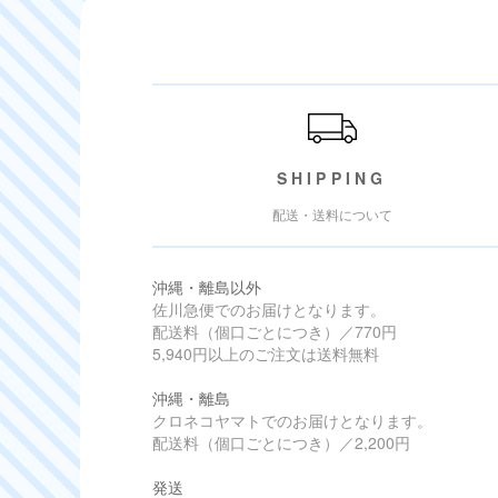
ご利用ガイド
SHIPPING
配送・送料について
沖縄・離島以外
佐川急便でのお届けとなります。
配送料（個口ごとにつき）／770円
5,940円以上のご注文は送料無料
沖縄・離島
クロネコヤマトでのお届けとなります。
配送料（個口ごとにつき）／2,200円
発送