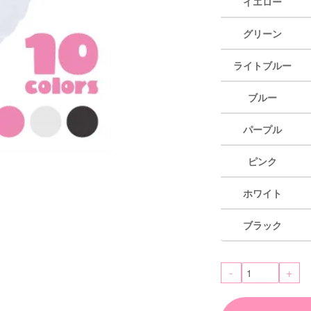
イエロー
グリーン
ライトブルー
ブルー
パープル
ピンク
ホワイト
ブラック
-
+