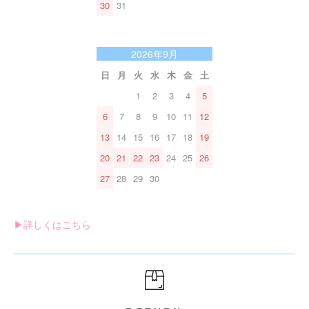
30
31
2026年9月
日
月
火
水
木
金
土
1
2
3
4
5
6
7
8
9
10
11
12
13
14
15
16
17
18
19
20
21
22
23
24
25
26
27
28
29
30
▶︎詳しくはこちら