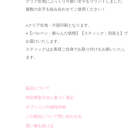
クリア生地にぷっくり可愛い文字をプリントしました。
複数の文字を組み合わせてご使用ください！
※クリア生地・片面印刷となります。
※【バルーン：膨らんだ状態】【スティック：別添え】で
お届けいたします。
スティックはお客様ご自身でお取り付けをお願いいたし
ます。
返品について
特定商取引法に基づく表記
オプションの値段詳細
この商品について問い合わせる
買い物を続ける