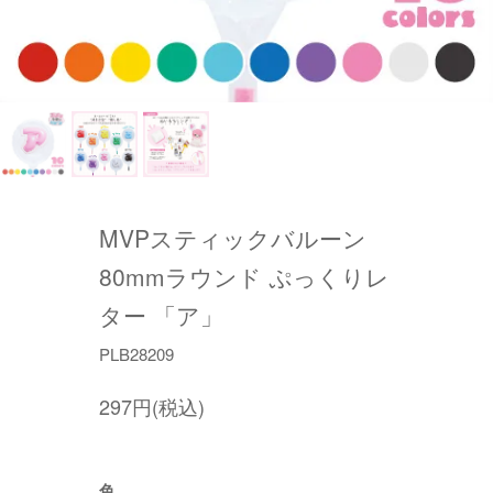
MVPスティックバルーン
80mmラウンド ぷっくりレ
ター 「ア」
PLB28209
297円(税込)
色