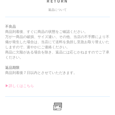
RETURN
返品について
不良品
商品到着後、すぐに商品の状態をご確認ください。
万が一商品の破損、サイズ違い、その他、当店の不手際により不
備が発生した場合は、当店にて送料を負担し至急お取り替えいた
しますので、速やかにご連絡ください。
商品に欠陥がある場合を除き、返品には応じかねますのでご了承
ください。
返品期限
商品到着後７日以内とさせていただきます。
▶︎詳しくはこちら