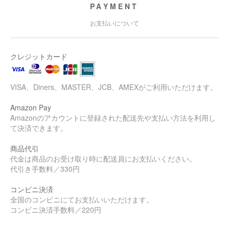
PAYMENT
お支払いについて
クレジットカード
VISA、Diners、MASTER、JCB、AMEXがご利用いただけます。
Amazon Pay
Amazonのアカウントに登録された配送先や支払い方法を利用し
て決済できます。
商品代引
代金は商品のお受け取り時に配送員にお支払いください。
代引き手数料／330円
コンビニ決済
全国のコンビニにてお支払いいただけます。
コンビニ決済手数料／220円