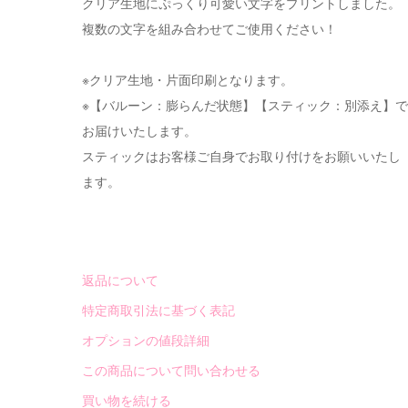
クリア生地にぷっくり可愛い文字をプリントしました。
複数の文字を組み合わせてご使用ください！
※クリア生地・片面印刷となります。
※【バルーン：膨らんだ状態】【スティック：別添え】で
お届けいたします。
スティックはお客様ご自身でお取り付けをお願いいたし
ます。
返品について
特定商取引法に基づく表記
オプションの値段詳細
この商品について問い合わせる
買い物を続ける