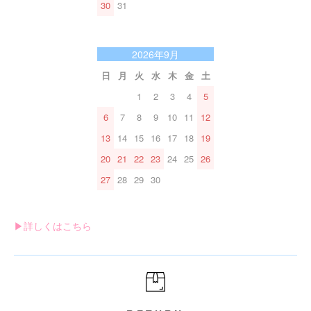
30
31
2026年9月
日
月
火
水
木
金
土
1
2
3
4
5
6
7
8
9
10
11
12
13
14
15
16
17
18
19
20
21
22
23
24
25
26
27
28
29
30
▶︎詳しくはこちら