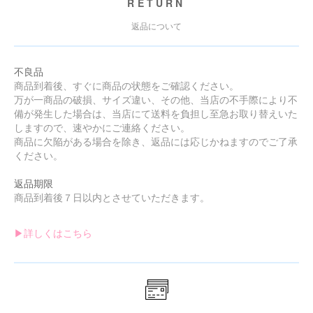
RETURN
返品について
不良品
商品到着後、すぐに商品の状態をご確認ください。
万が一商品の破損、サイズ違い、その他、当店の不手際により不
備が発生した場合は、当店にて送料を負担し至急お取り替えいた
しますので、速やかにご連絡ください。
商品に欠陥がある場合を除き、返品には応じかねますのでご了承
ください。
返品期限
商品到着後７日以内とさせていただきます。
▶︎詳しくはこちら