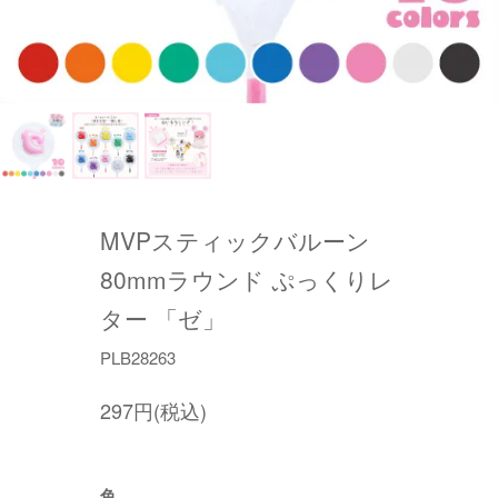
MVPスティックバルーン
80mmラウンド ぷっくりレ
ター 「ゼ」
PLB28263
297円(税込)
色