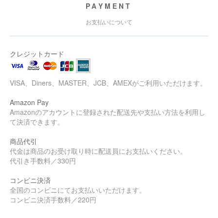
PAYMENT
お支払いについて
クレジットカード
VISA、Diners、MASTER、JCB、AMEXがご利用いただけます。
Amazon Pay
Amazonのアカウントに登録された配送先や支払い方法を利用し
て決済できます。
商品代引
代金は商品のお受け取り時に配送員にお支払いください。
代引き手数料／330円
コンビニ決済
全国のコンビニにてお支払いいただけます。
コンビニ決済手数料／220円