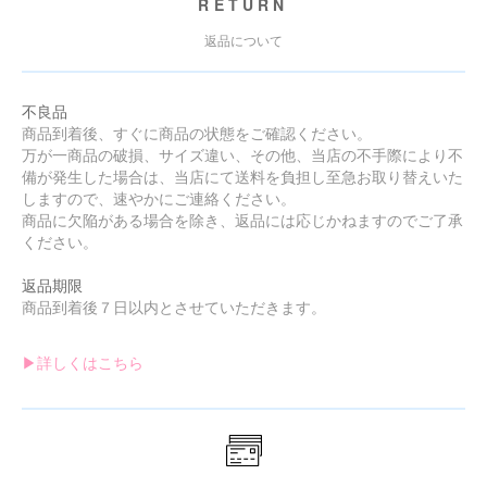
RETURN
返品について
不良品
商品到着後、すぐに商品の状態をご確認ください。
万が一商品の破損、サイズ違い、その他、当店の不手際により不
備が発生した場合は、当店にて送料を負担し至急お取り替えいた
しますので、速やかにご連絡ください。
商品に欠陥がある場合を除き、返品には応じかねますのでご了承
ください。
返品期限
商品到着後７日以内とさせていただきます。
▶︎詳しくはこちら