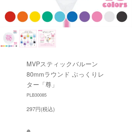
MVPスティックバルーン
80mmラウンド ぷっくりレ
ター「尊」
PLB30085
297円(税込)
色