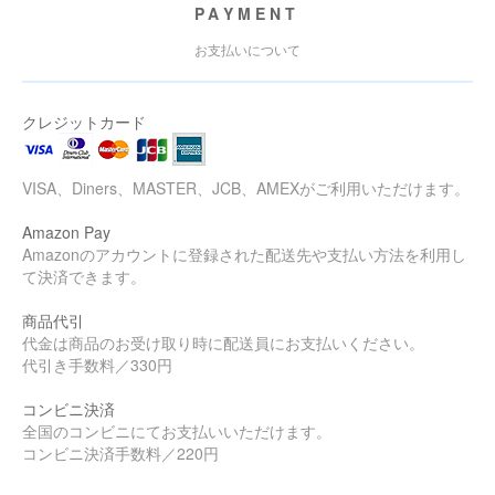
PAYMENT
お支払いについて
クレジットカード
VISA、Diners、MASTER、JCB、AMEXがご利用いただけます。
Amazon Pay
Amazonのアカウントに登録された配送先や支払い方法を利用し
て決済できます。
商品代引
代金は商品のお受け取り時に配送員にお支払いください。
代引き手数料／330円
コンビニ決済
全国のコンビニにてお支払いいただけます。
コンビニ決済手数料／220円