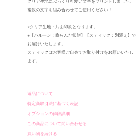
クリア生地にぷっくり可愛い文字をプリントしました。
複数の文字を組み合わせてご使用ください！
※クリア生地・片面印刷となります。
※【バルーン：膨らんだ状態】【スティック：別添え】で
お届けいたします。
スティックはお客様ご自身でお取り付けをお願いいたし
ます。
返品について
特定商取引法に基づく表記
オプションの値段詳細
この商品について問い合わせる
買い物を続ける