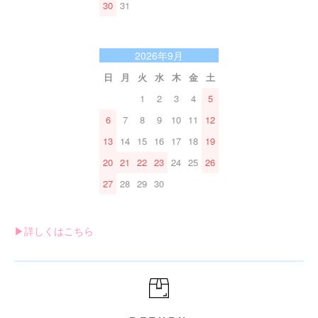
30
31
2026年9月
日
月
火
水
木
金
土
1
2
3
4
5
6
7
8
9
10
11
12
13
14
15
16
17
18
19
20
21
22
23
24
25
26
27
28
29
30
▶︎詳しくはこちら