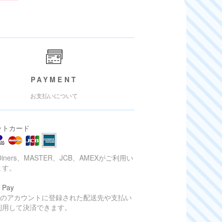
PAYMENT
お支払いについて
ットカード
Diners、MASTER、JCB、AMEXがご利用い
ます。
 Pay
onのアカウントに登録された配送先や支払い
利用して決済できます。