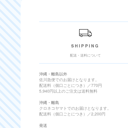
ご利用ガイド
SHIPPING
配送・送料について
沖縄・離島以外
佐川急便でのお届けとなります。
配送料（個口ごとにつき）／770円
5,940円以上のご注文は送料無料
沖縄・離島
クロネコヤマトでのお届けとなります。
配送料（個口ごとにつき）／2,200円
発送