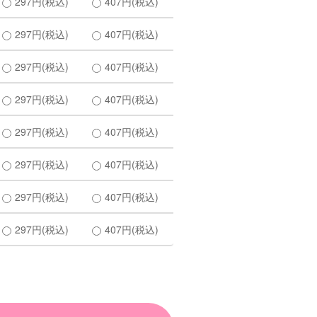
297円(税込)
407円(税込)
297円(税込)
407円(税込)
297円(税込)
407円(税込)
297円(税込)
407円(税込)
297円(税込)
407円(税込)
297円(税込)
407円(税込)
297円(税込)
407円(税込)
297円(税込)
407円(税込)