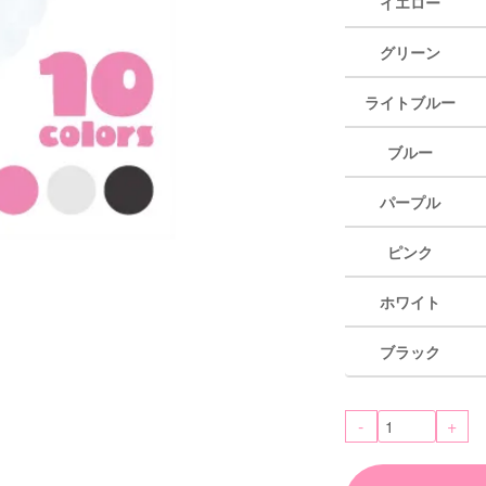
イエロー
グリーン
ライトブルー
ブルー
パープル
ピンク
ホワイト
ブラック
-
+