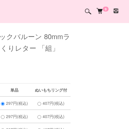
0
ックバルーン 80mmラ
っくりレター 「組」
単品
ぬいもちリング付
297円(税込)
407円(税込)
297円(税込)
407円(税込)