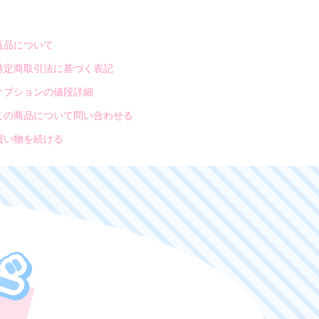
返品について
特定商取引法に基づく表記
オプションの値段詳細
この商品について問い合わせる
買い物を続ける