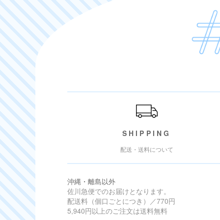
ご利用ガイド
SHIPPING
配送・送料について
沖縄・離島以外
佐川急便でのお届けとなります。
配送料（個口ごとにつき）／770円
5,940円以上のご注文は送料無料