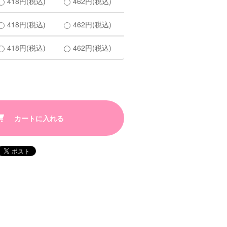
418円(税込)
462円(税込)
418円(税込)
462円(税込)
418円(税込)
462円(税込)
カートに入れる