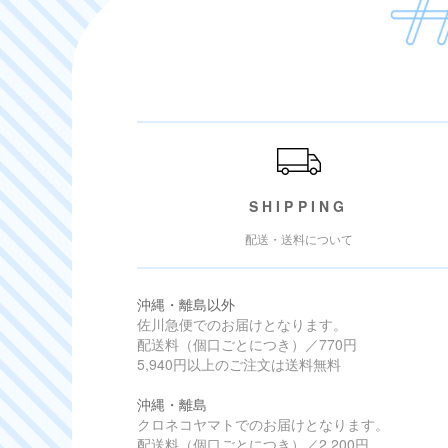
ご利用ガイド
SHIPPING
配送・送料について
沖縄・離島以外
佐川急便でのお届けとなります。
配送料（個口ごとにつき）／770円
5,940円以上のご注文は送料無料
沖縄・離島
クロネコヤマトでのお届けとなります。
配送料（個口ごとにつき）／2,200円