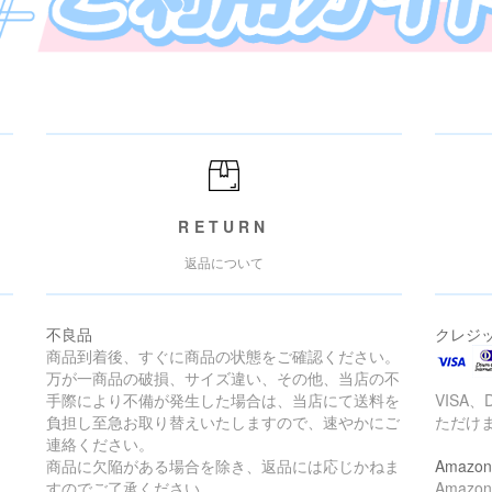
RETURN
返品について
不良品
クレジ
商品到着後、すぐに商品の状態をご確認ください。
万が一商品の破損、サイズ違い、その他、当店の不
手際により不備が発生した場合は、当店にて送料を
VISA、
負担し至急お取り替えいたしますので、速やかにご
ただけ
連絡ください。
商品に欠陥がある場合を除き、返品には応じかねま
Amazon
すのでご了承ください。
Amaz