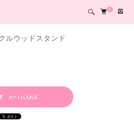
0
クルウッドスタンド
カートに入れる