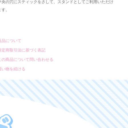
中央の穴にスティックをさして、スタンドとしてご利用いただけ
ます。
返品について
特定商取引法に基づく表記
この商品について問い合わせる
買い物を続ける