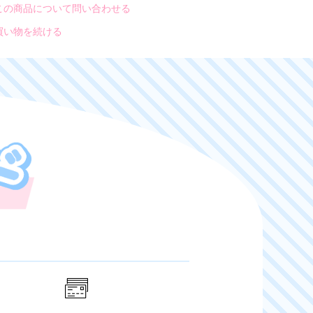
この商品について問い合わせる
買い物を続ける