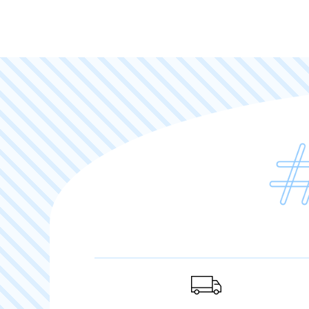
ご利用ガイド