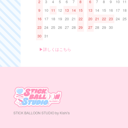
2
3
4
5
6
7
8
6
7
8
9
10
11
9
10
11
12
13
14
15
13
14
15
16
17
18
16
17
18
19
20
21
22
20
21
22
23
24
25
23
24
25
26
27
28
29
27
28
29
30
30
31
▶︎詳しくはこちら
STICK BALLOON STUDIO by Kishi's