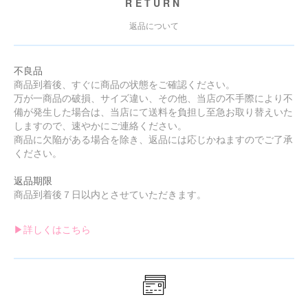
RETURN
返品について
不良品
商品到着後、すぐに商品の状態をご確認ください。
万が一商品の破損、サイズ違い、その他、当店の不手際により不
備が発生した場合は、当店にて送料を負担し至急お取り替えいた
しますので、速やかにご連絡ください。
商品に欠陥がある場合を除き、返品には応じかねますのでご了承
ください。
返品期限
商品到着後７日以内とさせていただきます。
▶︎詳しくはこちら