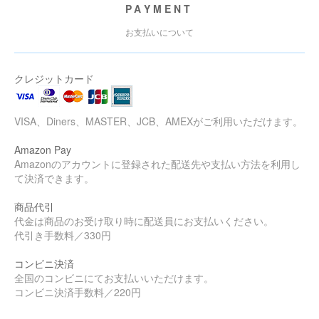
PAYMENT
お支払いについて
クレジットカード
VISA、Diners、MASTER、JCB、AMEXがご利用いただけます。
Amazon Pay
Amazonのアカウントに登録された配送先や支払い方法を利用し
て決済できます。
商品代引
代金は商品のお受け取り時に配送員にお支払いください。
代引き手数料／330円
コンビニ決済
全国のコンビニにてお支払いいただけます。
コンビニ決済手数料／220円