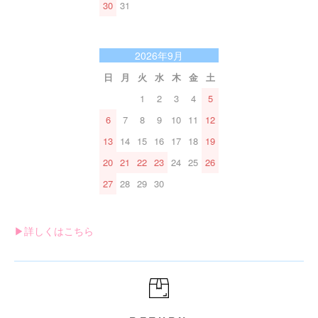
30
31
2026年9月
日
月
火
水
木
金
土
1
2
3
4
5
6
7
8
9
10
11
12
13
14
15
16
17
18
19
20
21
22
23
24
25
26
27
28
29
30
▶︎詳しくはこちら