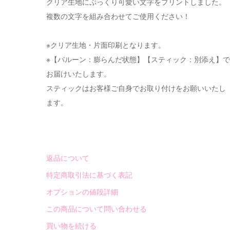
クリア生地にぷっくり可愛い文字をプリントしました。
複数の文字を組み合わせてご使用ください！
※クリア生地・片面印刷となります。
※【バルーン：膨らんだ状態】【スティック：別添え】で
お届けいたします。
スティックはお客様ご自身でお取り付けをお願いいたし
ます。
返品について
特定商取引法に基づく表記
オプションの値段詳細
この商品について問い合わせる
買い物を続ける