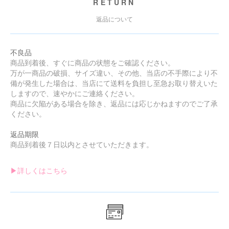
RETURN
返品について
不良品
商品到着後、すぐに商品の状態をご確認ください。
万が一商品の破損、サイズ違い、その他、当店の不手際により不
備が発生した場合は、当店にて送料を負担し至急お取り替えいた
しますので、速やかにご連絡ください。
商品に欠陥がある場合を除き、返品には応じかねますのでご了承
ください。
返品期限
商品到着後７日以内とさせていただきます。
▶︎詳しくはこちら