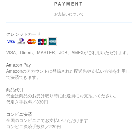
PAYMENT
お支払いについて
クレジットカード
VISA、Diners、MASTER、JCB、AMEXがご利用いただけます。
Amazon Pay
Amazonのアカウントに登録された配送先や支払い方法を利用し
て決済できます。
商品代引
代金は商品のお受け取り時に配送員にお支払いください。
代引き手数料／330円
コンビニ決済
全国のコンビニにてお支払いいただけます。
コンビニ決済手数料／220円