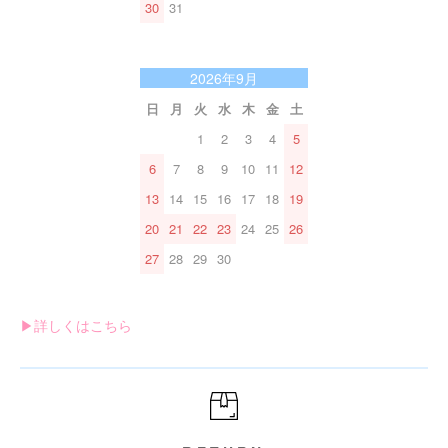
30
31
2026年9月
日
月
火
水
木
金
土
1
2
3
4
5
6
7
8
9
10
11
12
13
14
15
16
17
18
19
20
21
22
23
24
25
26
27
28
29
30
▶︎詳しくはこちら