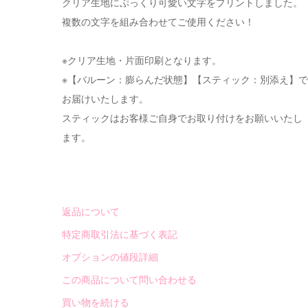
クリア生地にぷっくり可愛い文字をプリントしました。
複数の文字を組み合わせてご使用ください！
※クリア生地・片面印刷となります。
※【バルーン：膨らんだ状態】【スティック：別添え】で
お届けいたします。
スティックはお客様ご自身でお取り付けをお願いいたし
ます。
返品について
特定商取引法に基づく表記
オプションの値段詳細
この商品について問い合わせる
買い物を続ける