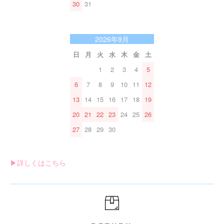
30
31
2026年9月
日
月
火
水
木
金
土
1
2
3
4
5
6
7
8
9
10
11
12
13
14
15
16
17
18
19
20
21
22
23
24
25
26
27
28
29
30
▶︎詳しくはこちら