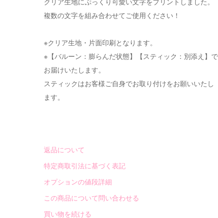
クリア生地にぷっくり可愛い文字をプリントしました。
複数の文字を組み合わせてご使用ください！
※クリア生地・片面印刷となります。
※【バルーン：膨らんだ状態】【スティック：別添え】で
お届けいたします。
スティックはお客様ご自身でお取り付けをお願いいたし
ます。
返品について
特定商取引法に基づく表記
オプションの値段詳細
この商品について問い合わせる
買い物を続ける