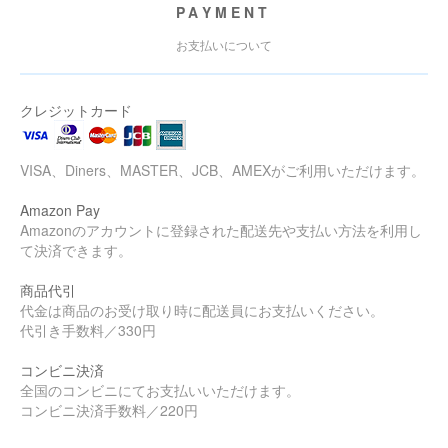
PAYMENT
お支払いについて
クレジットカード
VISA、Diners、MASTER、JCB、AMEXがご利用いただけます。
Amazon Pay
Amazonのアカウントに登録された配送先や支払い方法を利用し
て決済できます。
商品代引
代金は商品のお受け取り時に配送員にお支払いください。
代引き手数料／330円
コンビニ決済
全国のコンビニにてお支払いいただけます。
コンビニ決済手数料／220円