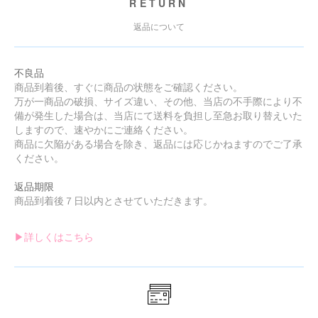
RETURN
返品について
不良品
商品到着後、すぐに商品の状態をご確認ください。
万が一商品の破損、サイズ違い、その他、当店の不手際により不
備が発生した場合は、当店にて送料を負担し至急お取り替えいた
しますので、速やかにご連絡ください。
商品に欠陥がある場合を除き、返品には応じかねますのでご了承
ください。
返品期限
商品到着後７日以内とさせていただきます。
▶︎詳しくはこちら