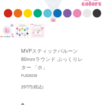
MVPスティックバルーン
80mmラウンド ぷっくりレ
ター 「ホ」
PLB28238
297円(税込)
色