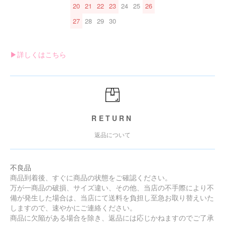
20
21
22
23
24
25
26
27
28
29
30
▶︎詳しくはこちら
RETURN
返品について
不良品
商品到着後、すぐに商品の状態をご確認ください。
万が一商品の破損、サイズ違い、その他、当店の不手際により不
備が発生した場合は、当店にて送料を負担し至急お取り替えいた
しますので、速やかにご連絡ください。
商品に欠陥がある場合を除き、返品には応じかねますのでご了承