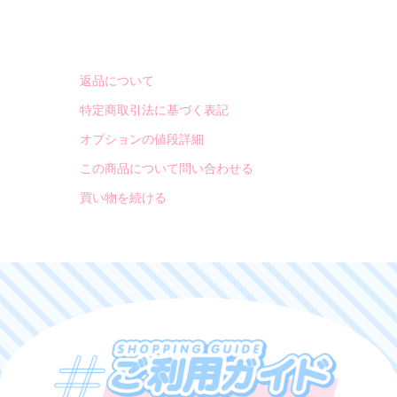
返品について
特定商取引法に基づく表記
オプションの値段詳細
この商品について問い合わせる
買い物を続ける