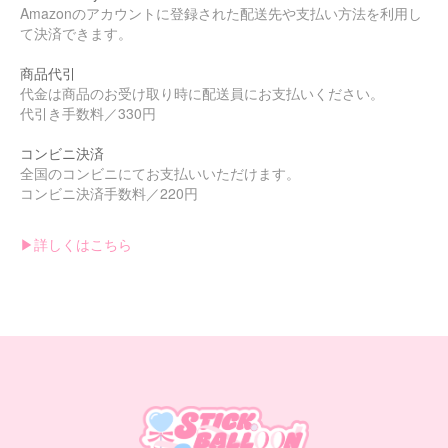
Amazonのアカウントに登録された配送先や支払い方法を利用し
て決済できます。
商品代引
代金は商品のお受け取り時に配送員にお支払いください。
代引き手数料／330円
コンビニ決済
全国のコンビニにてお支払いいただけます。
コンビニ決済手数料／220円
▶︎詳しくはこちら