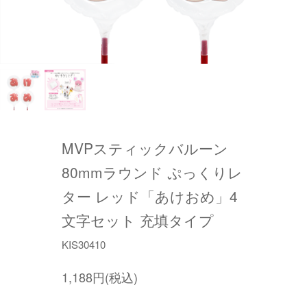
MVPスティックバルーン
80mmラウンド ぷっくりレ
ター レッド「あけおめ」4
文字セット 充填タイプ
KIS30410
1,188円(税込)