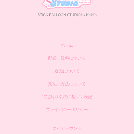
STICK BALLOON STUDIO by Kishi's
ホーム
配送・送料について
返品について
支払い方法について
特定商取引法に基づく表記
プライバシーポリシー
マイアカウント