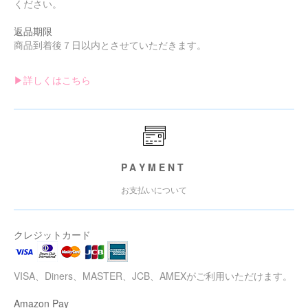
ください。
返品期限
商品到着後７日以内とさせていただきます。
▶︎詳しくはこちら
PAYMENT
お支払いについて
クレジットカード
VISA、Diners、MASTER、JCB、AMEXがご利用いただけます。
Amazon Pay