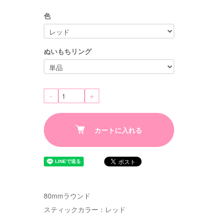
色
ぬいもちリング
-
+
カートに入れる
80mmラウンド
スティックカラー：レッド