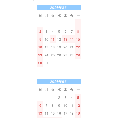
2026年8月
日
月
火
水
木
金
土
1
2
3
4
5
6
7
8
9
10
11
12
13
14
15
16
17
18
19
20
21
22
23
24
25
26
27
28
29
30
31
2026年9月
日
月
火
水
木
金
土
1
2
3
4
5
6
7
8
9
10
11
12
13
14
15
16
17
18
19