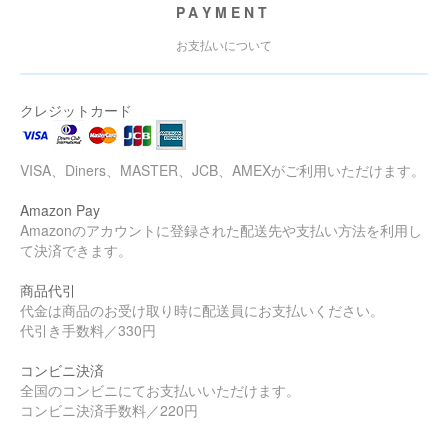
PAYMENT
お支払いについて
クレジットカード
VISA、Diners、MASTER、JCB、AMEXがご利用いただけます。
Amazon Pay
Amazonのアカウントに登録された配送先や支払い方法を利用し
て決済できます。
商品代引
代金は商品のお受け取り時に配送員にお支払いください。
代引き手数料／330円
コンビニ決済
全国のコンビニにてお支払いいただけます。
コンビニ決済手数料／220円