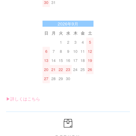
30
31
2026年9月
日
月
火
水
木
金
土
1
2
3
4
5
6
7
8
9
10
11
12
13
14
15
16
17
18
19
20
21
22
23
24
25
26
27
28
29
30
▶︎詳しくはこちら