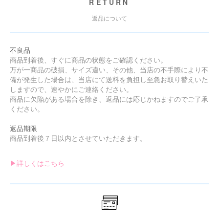
RETURN
返品について
不良品
商品到着後、すぐに商品の状態をご確認ください。
万が一商品の破損、サイズ違い、その他、当店の不手際により不
備が発生した場合は、当店にて送料を負担し至急お取り替えいた
しますので、速やかにご連絡ください。
商品に欠陥がある場合を除き、返品には応じかねますのでご了承
ください。
返品期限
商品到着後７日以内とさせていただきます。
▶︎詳しくはこちら