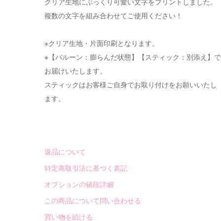
クリア生地にぷっくり可愛い文字をプリントしました。
複数の文字を組み合わせてご使用ください！
※クリア生地・片面印刷となります。
※【バルーン：膨らんだ状態】【スティック：別添え】で
お届けいたします。
スティックはお客様ご自身でお取り付けをお願いいたし
ます。
返品について
特定商取引法に基づく表記
オプションの値段詳細
この商品について問い合わせる
買い物を続ける